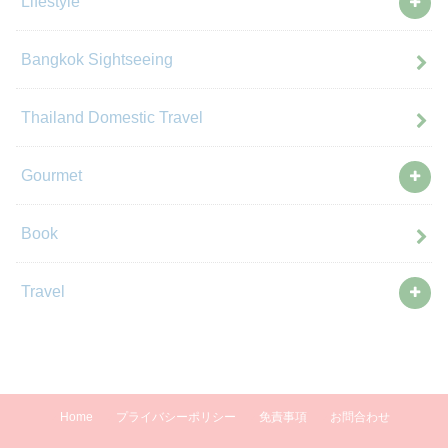
Lifestyle
Bangkok Sightseeing
Thailand Domestic Travel
Gourmet
Book
Travel
Home
プライバシーポリシー
免責事項
お問合わせ