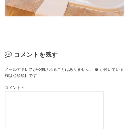
コメントを残す
メールアドレスが公開されることはありません。
※
が付いている
欄は必須項目です
コメント
※