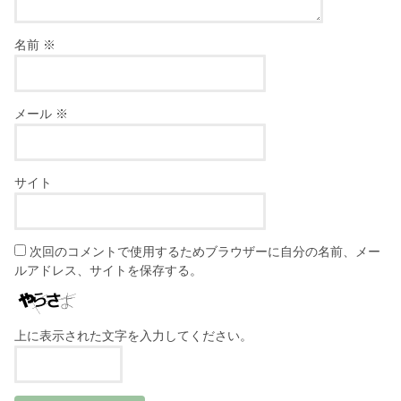
名前
※
メール
※
サイト
次回のコメントで使用するためブラウザーに自分の名前、メー
ルアドレス、サイトを保存する。
上に表示された文字を入力してください。