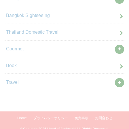
Bangkok Sightseeing
Thailand Domestic Travel
Gourmet
Book
Travel
Home
プライバシーポリシー
免責事項
お問合わせ