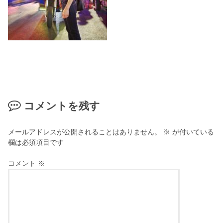
コメントを残す
メールアドレスが公開されることはありません。
※
が付いている
欄は必須項目です
コメント
※