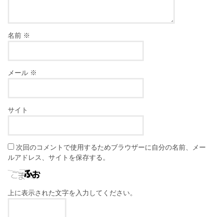
名前
※
メール
※
サイト
次回のコメントで使用するためブラウザーに自分の名前、メー
ルアドレス、サイトを保存する。
上に表示された文字を入力してください。