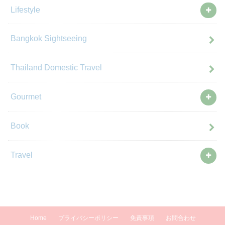
Lifestyle
Bangkok Sightseeing
Thailand Domestic Travel
Gourmet
Book
Travel
Home
プライバシーポリシー
免責事項
お問合わせ