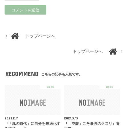
トップページへ
トップページへ
RECOMMEND
こちらの記事も人気です。
Book
Book
2021.2.7
2021.3.13
『「風の時代」に自分を最適化す
『「空腹」こそ最強のクスリ』青