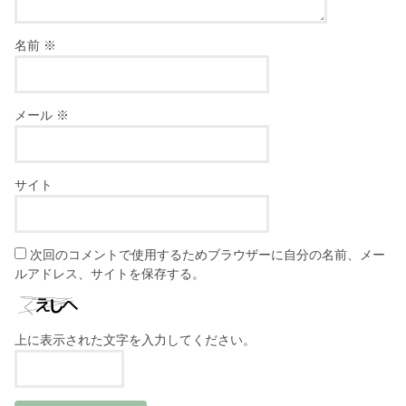
名前
※
メール
※
サイト
次回のコメントで使用するためブラウザーに自分の名前、メー
ルアドレス、サイトを保存する。
上に表示された文字を入力してください。