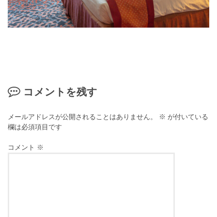
コメントを残す
メールアドレスが公開されることはありません。
※
が付いている
欄は必須項目です
コメント
※