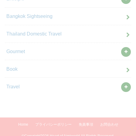
Bangkok Sightseeing
Thailand Domestic Travel
Gourmet
Book
Travel
Home
プライバシーポリシー
免責事項
お問合わせ