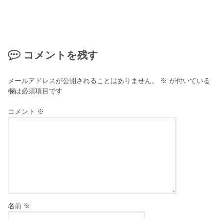
コメントを残す
メールアドレスが公開されることはありません。
※
が付いている
欄は必須項目です
コメント
※
名前
※