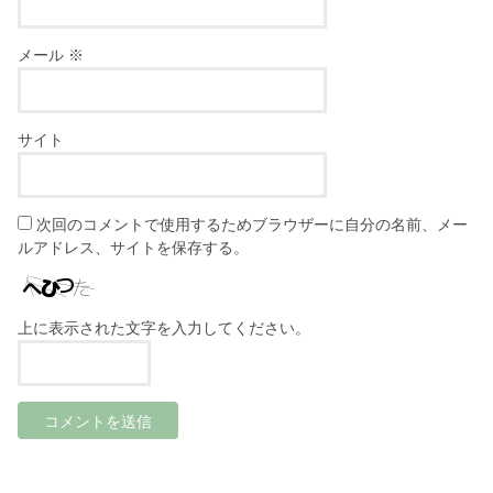
メール
※
サイト
次回のコメントで使用するためブラウザーに自分の名前、メー
ルアドレス、サイトを保存する。
上に表示された文字を入力してください。