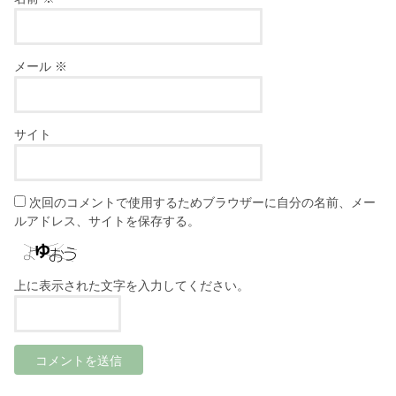
メール
※
サイト
次回のコメントで使用するためブラウザーに自分の名前、メー
ルアドレス、サイトを保存する。
上に表示された文字を入力してください。