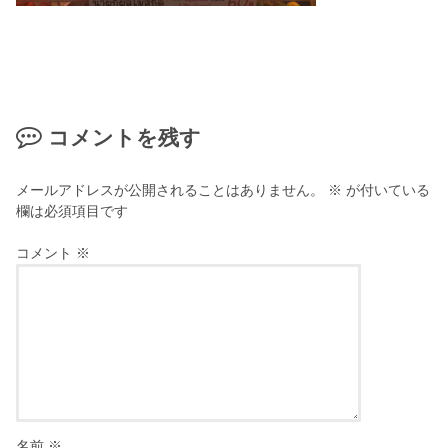
コメントを残す
メールアドレスが公開されることはありません。
※
が付いている
欄は必須項目です
コメント
※
名前
※