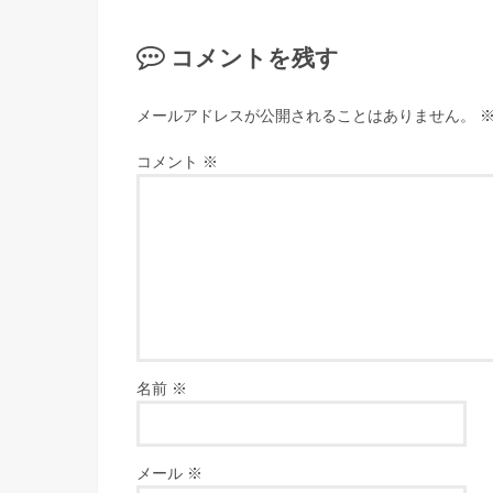
コメントを残す
メールアドレスが公開されることはありません。
コメント
※
名前
※
メール
※