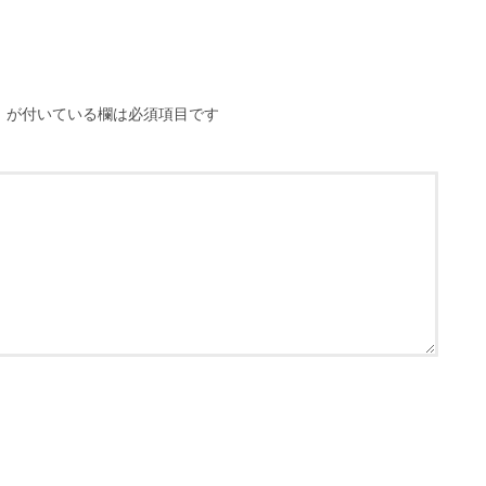
※
が付いている欄は必須項目です