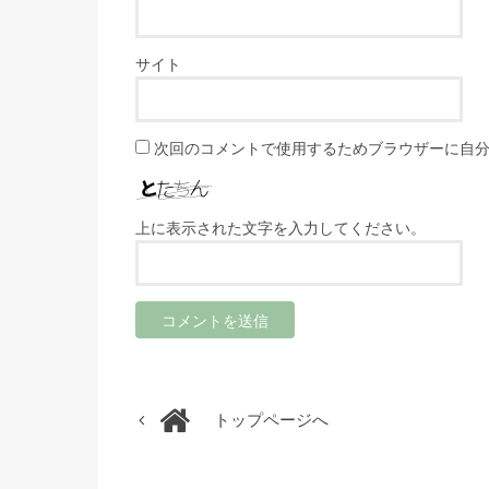
サイト
次回のコメントで使用するためブラウザーに自
上に表示された文字を入力してください。
トップページへ