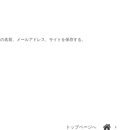
分の名前、メールアドレス、サイトを保存する。
トップページへ