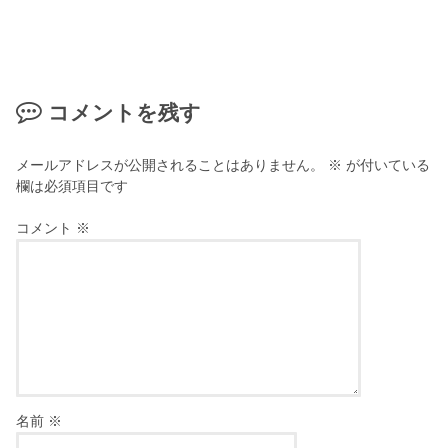
コメントを残す
メールアドレスが公開されることはありません。
※
が付いている
欄は必須項目です
コメント
※
名前
※