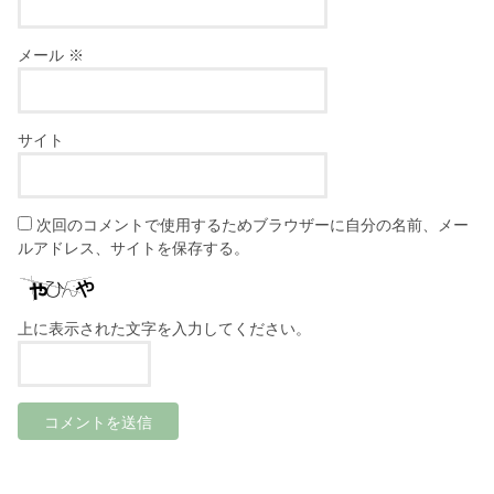
メール
※
サイト
次回のコメントで使用するためブラウザーに自分の名前、メー
ルアドレス、サイトを保存する。
上に表示された文字を入力してください。