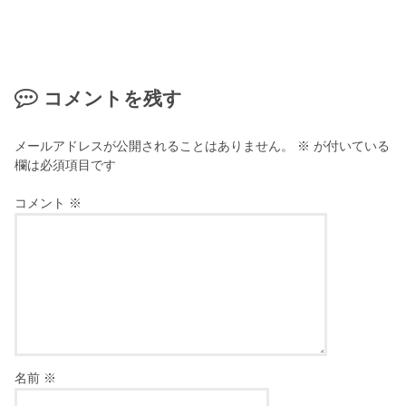
コメントを残す
メールアドレスが公開されることはありません。
※
が付いている
欄は必須項目です
コメント
※
名前
※