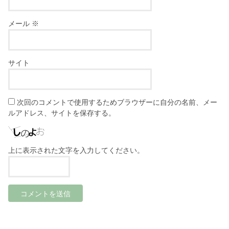
メール
※
サイト
次回のコメントで使用するためブラウザーに自分の名前、メー
ルアドレス、サイトを保存する。
上に表示された文字を入力してください。