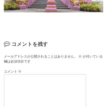
コメントを残す
メールアドレスが公開されることはありません。
※
が付いている
欄は必須項目です
コメント
※