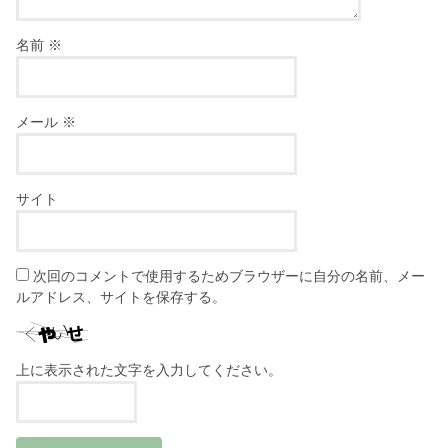
名前
※
メール
※
サイト
次回のコメントで使用するためブラウザーに自分の名前、メー
ルアドレス、サイトを保存する。
上に表示された文字を入力してください。