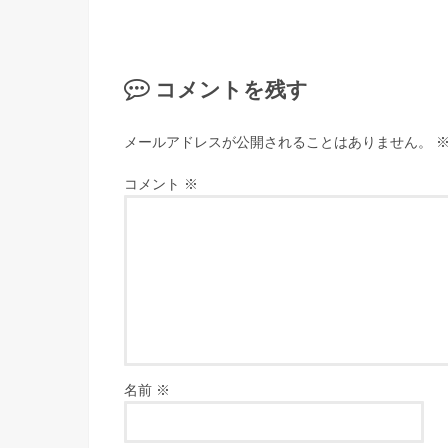
コメントを残す
メールアドレスが公開されることはありません。
コメント
※
名前
※