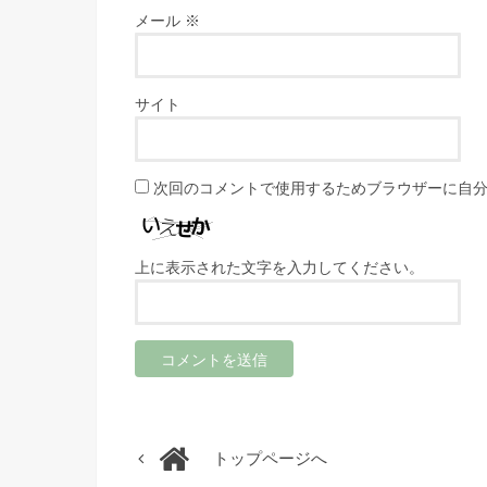
メール
※
サイト
次回のコメントで使用するためブラウザーに自
上に表示された文字を入力してください。
トップページへ