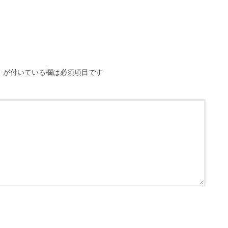
※
が付いている欄は必須項目です