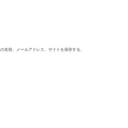
分の名前、メールアドレス、サイトを保存する。