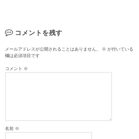
コメントを残す
メールアドレスが公開されることはありません。
※
が付いている
欄は必須項目です
コメント
※
名前
※