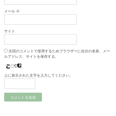
メール
※
サイト
次回のコメントで使用するためブラウザーに自分の名前、メー
ルアドレス、サイトを保存する。
上に表示された文字を入力してください。