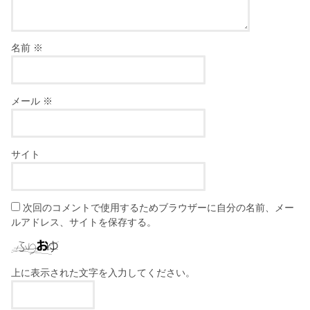
名前
※
メール
※
サイト
次回のコメントで使用するためブラウザーに自分の名前、メー
ルアドレス、サイトを保存する。
上に表示された文字を入力してください。