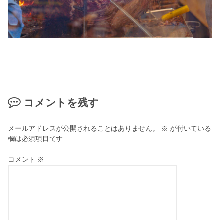
コメントを残す
メールアドレスが公開されることはありません。
※
が付いている
欄は必須項目です
コメント
※