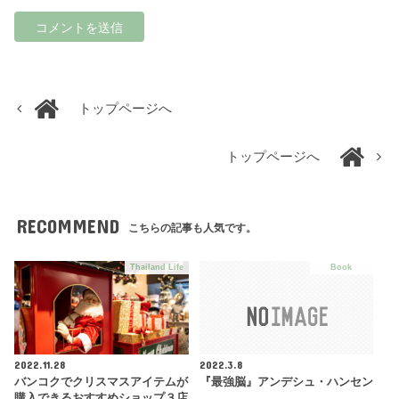
トップページへ
トップページへ
RECOMMEND
こちらの記事も人気です。
Thailand Life
Book
2022.11.28
2022.3.8
バンコクでクリスマスアイテムが
『最強脳』アンデシュ・ハンセン
購入できるおすすめショップ３店