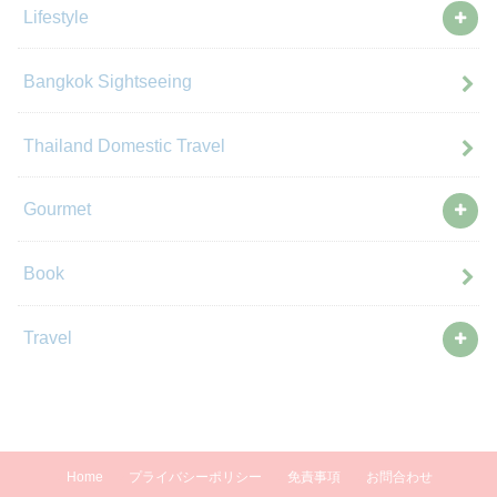
Lifestyle
Bangkok Sightseeing
Thailand Domestic Travel
Gourmet
Book
Travel
Home
プライバシーポリシー
免責事項
お問合わせ