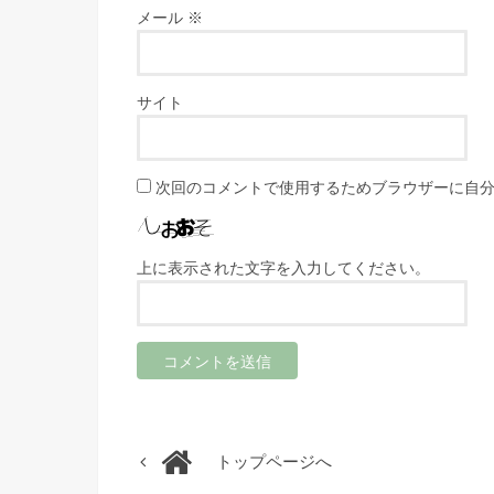
メール
※
サイト
次回のコメントで使用するためブラウザーに自
上に表示された文字を入力してください。
トップページへ