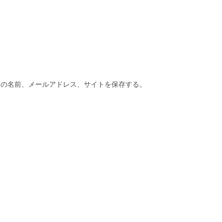
分の名前、メールアドレス、サイトを保存する。