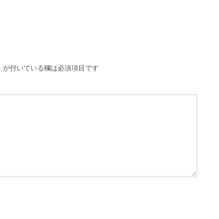
※
が付いている欄は必須項目です