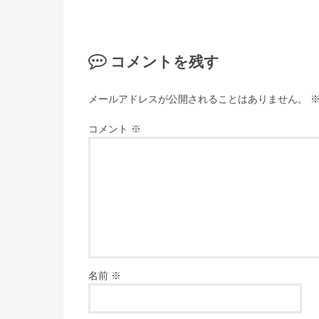
コメントを残す
メールアドレスが公開されることはありません。
コメント
※
名前
※