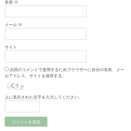
名前
※
メール
※
サイト
次回のコメントで使用するためブラウザーに自分の名前、メー
ルアドレス、サイトを保存する。
上に表示された文字を入力してください。