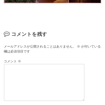
コメントを残す
メールアドレスが公開されることはありません。
※
が付いている
欄は必須項目です
コメント
※