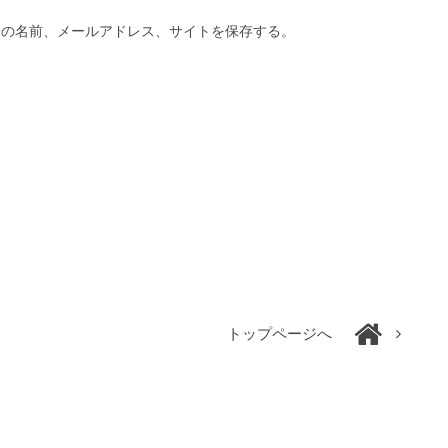
分の名前、メールアドレス、サイトを保存する。
トップページへ