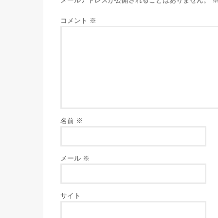
メールアドレスが公開されることはありません。
コメント
※
名前
※
メール
※
サイト