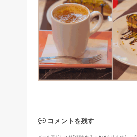
コメントを残す