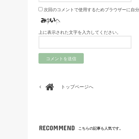
次回のコメントで使用するためブラウザーに自
上に表示された文字を入力してください。
トップページへ
RECOMMEND
こちらの記事も人気です。