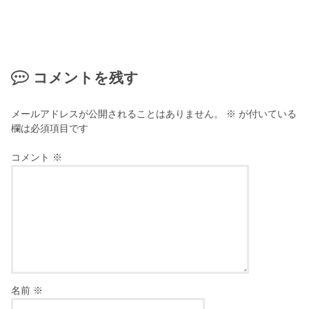
コメントを残す
メールアドレスが公開されることはありません。
※
が付いている
欄は必須項目です
コメント
※
名前
※