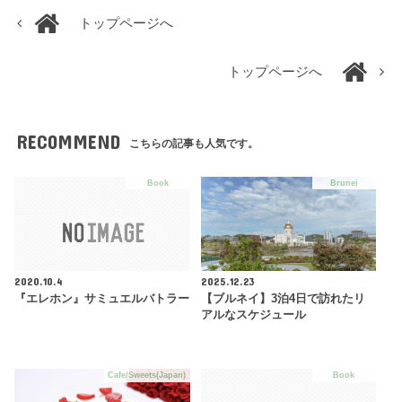
トップページへ
トップページへ
RECOMMEND
こちらの記事も人気です。
Book
Brunei
2020.10.4
2025.12.23
『エレホン』サミュエルバトラー
【ブルネイ】3泊4日で訪れたリ
アルなスケジュール
Cafe/Sweets(Japan)
Book