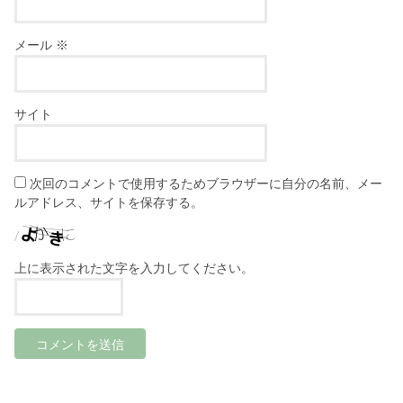
メール
※
サイト
次回のコメントで使用するためブラウザーに自分の名前、メー
ルアドレス、サイトを保存する。
上に表示された文字を入力してください。