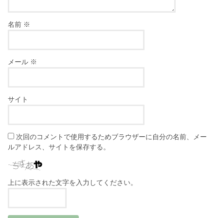
名前
※
メール
※
サイト
次回のコメントで使用するためブラウザーに自分の名前、メー
ルアドレス、サイトを保存する。
上に表示された文字を入力してください。