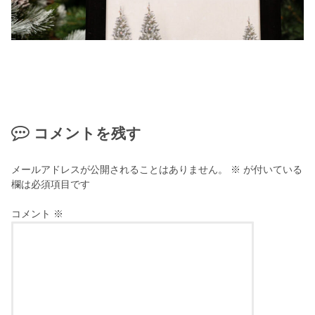
コメントを残す
メールアドレスが公開されることはありません。
※
が付いている
欄は必須項目です
コメント
※