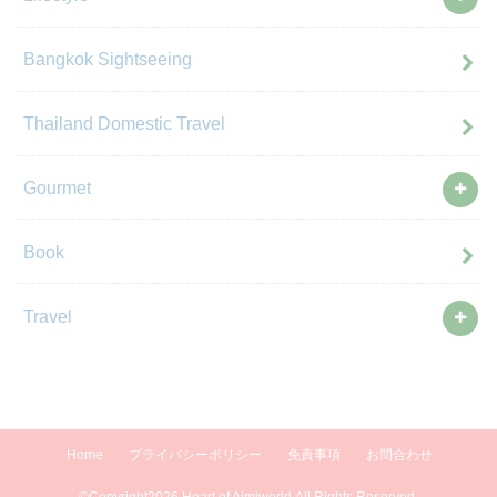
Bangkok Sightseeing
Thailand Domestic Travel
Gourmet
Book
Travel
Home
プライバシーポリシー
免責事項
お問合わせ