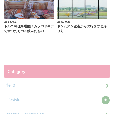
2025.4.2
2019.10.17
トルコ料理を堪能！カッパドキア
ドンムアン空港からの行き方と帰
で食べたもの＆飲んだもの
り方
Category
Hello
Lifestyle