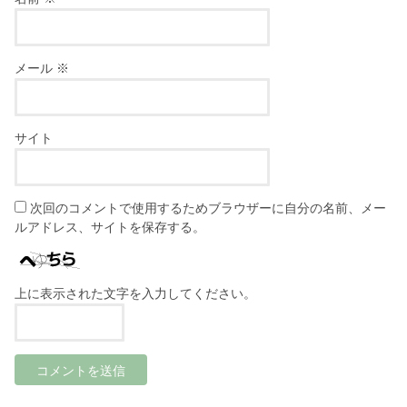
メール
※
サイト
次回のコメントで使用するためブラウザーに自分の名前、メー
ルアドレス、サイトを保存する。
上に表示された文字を入力してください。