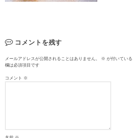
コメントを残す
メールアドレスが公開されることはありません。
※
が付いている
欄は必須項目です
コメント
※
名前
※