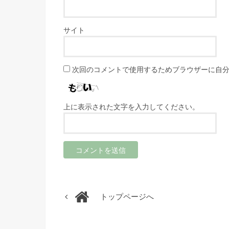
サイト
次回のコメントで使用するためブラウザーに自
上に表示された文字を入力してください。
トップページへ