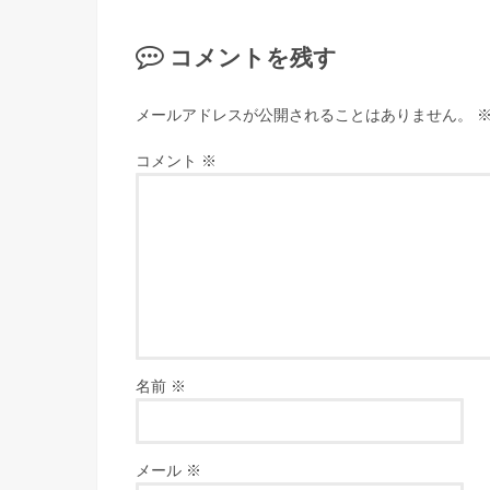
コメントを残す
メールアドレスが公開されることはありません。
コメント
※
名前
※
メール
※