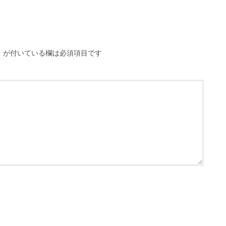
※
が付いている欄は必須項目です