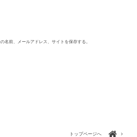
分の名前、メールアドレス、サイトを保存する。
トップページへ